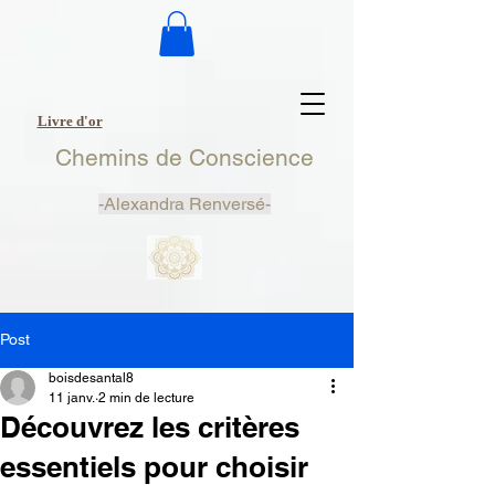
Livre d'or
Chemins de Conscience
-
Alexandra Renversé-
Post
boisdesantal8
11 janv.
2 min de lecture
Découvrez les critères
essentiels pour choisir