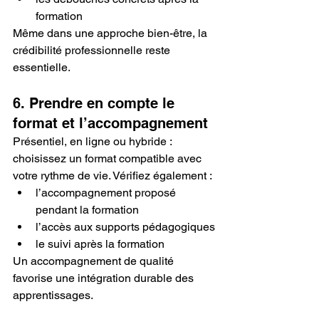
formation
Même dans une approche bien-être, la 
crédibilité professionnelle reste 
essentielle.
6. Prendre en compte le 
format et l’accompagnement
Présentiel, en ligne ou hybride : 
choisissez un format compatible avec 
votre rythme de vie. Vérifiez également :
l’accompagnement proposé 
pendant la formation
l’accès aux supports pédagogiques
le suivi après la formation
Un accompagnement de qualité 
favorise une intégration durable des 
apprentissages.