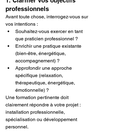
1. Clarifier vos objectifs 
professionnels
Avant toute chose, interrogez-vous sur 
vos intentions :
Souhaitez-vous exercer en tant 
que praticien professionnel ?
Enrichir une pratique existante 
(bien-être, énergétique, 
accompagnement) ?
Approfondir une approche 
spécifique (relaxation, 
thérapeutique, énergétique, 
émotionnelle) ?
Une formation pertinente doit 
clairement répondre à votre projet : 
installation professionnelle, 
spécialisation ou développement 
personnel.