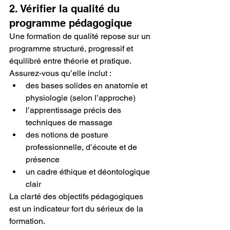
2. Vérifier la qualité du 
programme pédagogique
Une formation de qualité repose sur un 
programme structuré, progressif et 
équilibré entre théorie et pratique. 
Assurez-vous qu’elle inclut :
des bases solides en anatomie et 
physiologie (selon l’approche)
l’apprentissage précis des 
techniques de massage
des notions de posture 
professionnelle, d’écoute et de 
présence
un cadre éthique et déontologique 
clair
La clarté des objectifs pédagogiques 
est un indicateur fort du sérieux de la 
formation.