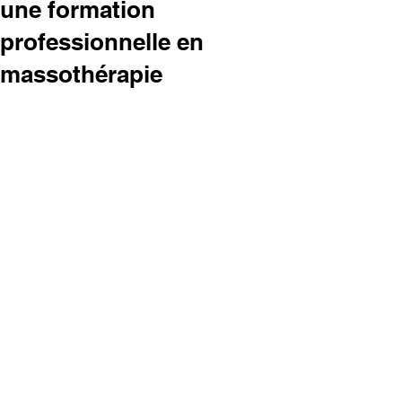
une formation
professionnelle en
massothérapie