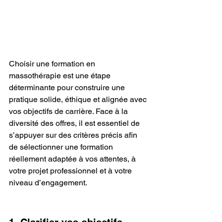
Choisir une formation en 
massothérapie est une étape 
déterminante pour construire une 
pratique solide, éthique et alignée avec 
vos objectifs de carrière. Face à la 
diversité des offres, il est essentiel de 
s’appuyer sur des critères précis afin 
de sélectionner une formation 
réellement adaptée à vos attentes, à 
votre projet professionnel et à votre 
niveau d’engagement.