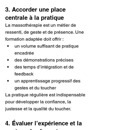
3. Accorder une place 
centrale à la pratique
La massothérapie est un métier de 
ressenti, de geste et de présence. Une 
formation adaptée doit offrir :
un volume suffisant de pratique 
encadrée
des démonstrations précises
des temps d’intégration et de 
feedback
un apprentissage progressif des 
gestes et du toucher
La pratique régulière est indispensable 
pour développer la confiance, la 
justesse et la qualité du toucher.
4. Évaluer l’expérience et la 