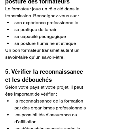
posture des formateurs
Le formateur joue un rôle clé dans la 
transmission. Renseignez-vous sur :
son expérience professionnelle
sa pratique de terrain
sa capacité pédagogique
sa posture humaine et éthique
Un bon formateur transmet autant un 
savoir-faire qu’un savoir-être.
5. Vérifier la reconnaissance 
et les débouchés
Selon votre pays et votre projet, il peut 
être important de vérifier :
la reconnaissance de la formation 
par des organismes professionnels
les possibilités d’assurance ou 
d’affiliation
les débouchés concrets après la 