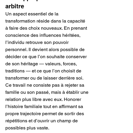
arbitre
Un aspect essentiel de la 
transformation réside dans la capacité 
à faire des choix nouveaux. En prenant 
conscience des influences héritées, 
l’individu retrouve son pouvoir 
personnel. Il devient alors possible de 
décider ce que l’on souhaite conserver 
de son héritage — valeurs, forces, 
traditions — et ce que l’on choisit de 
transformer ou de laisser derrière soi.
Ce travail ne consiste pas à rejeter sa 
famille ou son passé, mais à établir une 
relation plus libre avec eux. Honorer 
l’histoire familiale tout en affirmant sa 
propre trajectoire permet de sortir des 
répétitions et d’ouvrir un champ de 
possibles plus vaste.