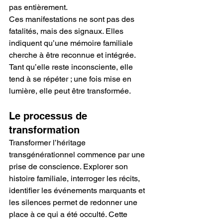
pas entièrement.
Ces manifestations ne sont pas des 
fatalités, mais des signaux. Elles 
indiquent qu’une mémoire familiale 
cherche à être reconnue et intégrée. 
Tant qu’elle reste inconsciente, elle 
tend à se répéter ; une fois mise en 
lumière, elle peut être transformée.
Le processus de 
transformation
Transformer l’héritage 
transgénérationnel commence par une 
prise de conscience. Explorer son 
histoire familiale, interroger les récits, 
identifier les événements marquants et 
les silences permet de redonner une 
place à ce qui a été occulté. Cette 