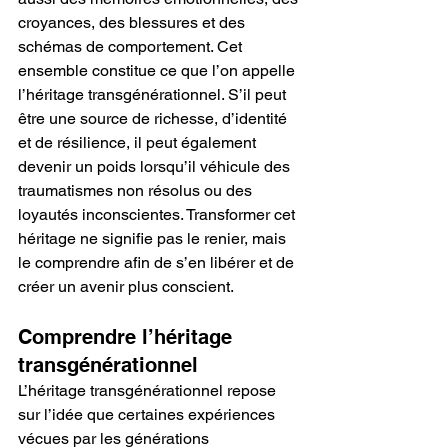
croyances, des blessures et des 
schémas de comportement. Cet 
ensemble constitue ce que l’on appelle 
l’héritage transgénérationnel. S’il peut 
être une source de richesse, d’identité 
et de résilience, il peut également 
devenir un poids lorsqu’il véhicule des 
traumatismes non résolus ou des 
loyautés inconscientes. Transformer cet 
héritage ne signifie pas le renier, mais 
le comprendre afin de s’en libérer et de 
créer un avenir plus conscient.
Comprendre l’héritage 
transgénérationnel
L’héritage transgénérationnel repose 
sur l’idée que certaines expériences 
vécues par les générations 