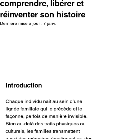
comprendre, libérer et
réinventer son histoire
Dernière mise à jour :
7 janv.
Introduction
Chaque individu naît au sein d’une 
lignée familiale qui le précède et le 
façonne, parfois de manière invisible. 
Bien au-delà des traits physiques ou 
culturels, les familles transmettent 
aussi des mémoires émotionnelles, des 