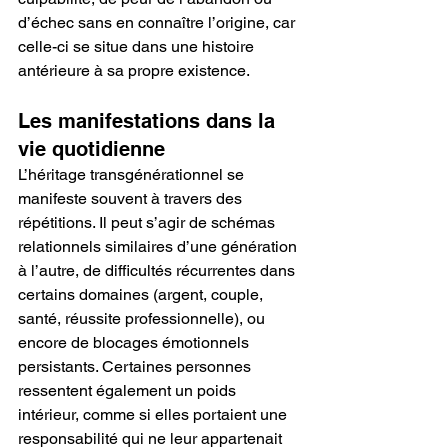
d’échec sans en connaître l’origine, car 
celle-ci se situe dans une histoire 
antérieure à sa propre existence.
Les manifestations dans la 
vie quotidienne
L’héritage transgénérationnel se 
manifeste souvent à travers des 
répétitions. Il peut s’agir de schémas 
relationnels similaires d’une génération 
à l’autre, de difficultés récurrentes dans 
certains domaines (argent, couple, 
santé, réussite professionnelle), ou 
encore de blocages émotionnels 
persistants. Certaines personnes 
ressentent également un poids 
intérieur, comme si elles portaient une 
responsabilité qui ne leur appartenait 