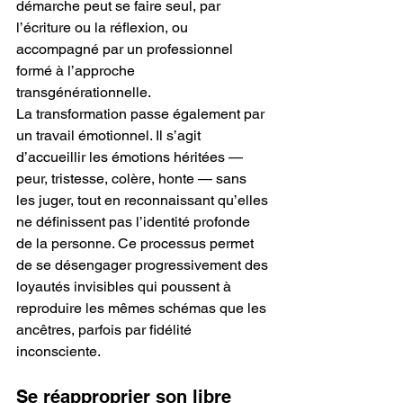
démarche peut se faire seul, par 
l’écriture ou la réflexion, ou 
accompagné par un professionnel 
formé à l’approche 
transgénérationnelle.
La transformation passe également par 
un travail émotionnel. Il s’agit 
d’accueillir les émotions héritées — 
peur, tristesse, colère, honte — sans 
les juger, tout en reconnaissant qu’elles 
ne définissent pas l’identité profonde 
de la personne. Ce processus permet 
de se désengager progressivement des 
loyautés invisibles qui poussent à 
reproduire les mêmes schémas que les 
ancêtres, parfois par fidélité 
inconsciente.
Se réapproprier son libre 