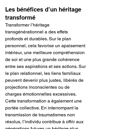
Les bénéfices d’un héritage 
transformé
Transformer l’héritage 
transgénérationnel a des effets 
profonds et durables. Sur le plan 
personnel, cela favorise un apaisement 
intérieur, une meilleure compréhension 
de soi et une plus grande cohérence 
entre ses aspirations et ses actions. Sur 
le plan relationnel, les liens familiaux 
peuvent devenir plus justes, libérés de 
projections inconscientes ou de 
charges émotionnelles excessives.
Cette transformation a également une 
portée collective. En interrompant la 
transmission de traumatismes non 
résolus, l’individu contribue à offrir aux 
générations futures un héritage plus 