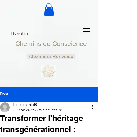
Livre d'or
Chemins de Conscience
-
Alexandra Renversé-
Post
boisdesantal8
29 nov. 2025
3 min de lecture
Transformer l’héritage
transgénérationnel :