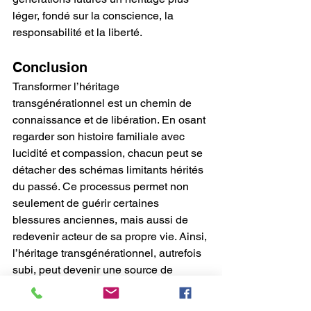
léger, fondé sur la conscience, la 
responsabilité et la liberté.
Conclusion
Transformer l’héritage 
transgénérationnel est un chemin de 
connaissance et de libération. En osant 
regarder son histoire familiale avec 
lucidité et compassion, chacun peut se 
détacher des schémas limitants hérités 
du passé. Ce processus permet non 
seulement de guérir certaines 
blessures anciennes, mais aussi de 
redevenir acteur de sa propre vie. Ainsi, 
l’héritage transgénérationnel, autrefois 
subi, peut devenir une source de 
compréhension, de force et de 
transformation durable.