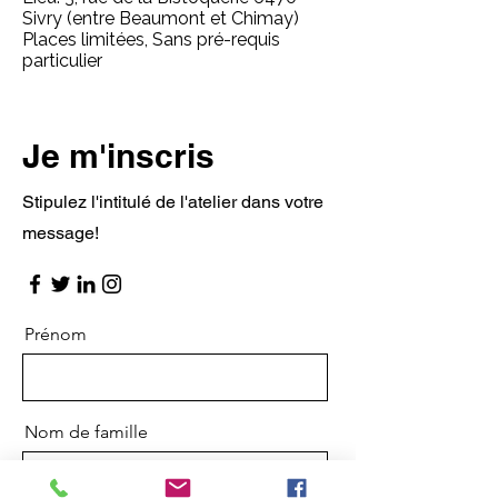
Sivry (entre Beaumont et Chimay)
Places limitées, Sans pré-requis
particulier
Je m'inscris
Stipulez l'intitulé de l'atelier dans votre
message!
Prénom
Nom de famille