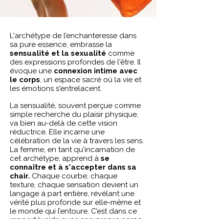
L'archétype de l’enchanteresse dans
sa pure essence, embrasse la
sensualité et la sexualité
comme
des expressions profondes de l'être. Il
évoque une
connexion intime avec
le corps
, un espace sacré où la vie et
les émotions s'entrelacent.
La sensualité, souvent perçue comme
simple recherche du plaisir physique,
va bien au-delà de cette vision
réductrice. Elle incarne une
célébration de la vie à travers les sens.
La femme, en tant qu'incarnation de
cet archétype, apprend à
se
connaître et à s'accepter dans sa
chair.
Chaque courbe, chaque
texture, chaque sensation devient un
langage à part entière, révélant une
vérité plus profonde sur elle-même et
le monde qui l’entoure. C’est dans ce