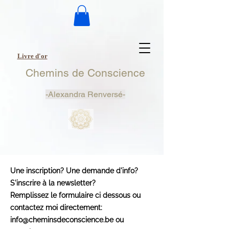
Livre d'or
Chemins de Conscience
-
Alexandra Renversé-
Une inscription? Une demande d'info?
S'inscrire à la newsletter?
Remplissez
le formulaire ci dessous ou
contactez moi directement:
info@cheminsdeconscience.be
ou