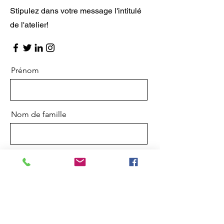
Stipulez dans votre message l'intitulé
de l'atelier!
Prénom
Nom de famille
E-mail
Message