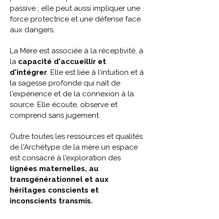
passive ; elle peut aussi impliquer une
force protectrice et une défense face
aux dangers.
La Mère est associée à la réceptivité, à
la
capacité d'accueillir et
d'intégrer
. Elle est liée à l'intuition et à
la sagesse profonde qui naît de
l'expérience et de la connexion à la
source. Elle écoute, observe et
comprend sans jugement.
Outre toutes les ressources et qualités
de l'Archétype de la mère un espace
est consacré à l'exploration des
lignées maternelles, au
transgénérationnel et aux
héritages conscients et
inconscients transmis.