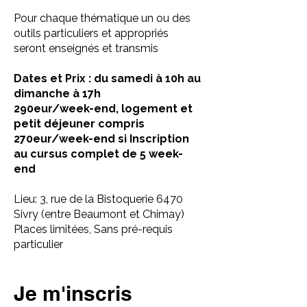
Pour chaque thématique un ou des
outils particuliers et appropriés
seront enseignés et transmis
Dates et Prix : du samedi à 10h au
dimanche à 17h
290eur/week-end, logement et
petit déjeuner compris
270eur/week-end si Inscription
au cursus complet de 5 week-
end​
Lieu: 3, rue de la Bistoquerie 6470
Sivry (entre Beaumont et Chimay)
Places limitées, Sans pré-requis
particulier
Je m'inscris