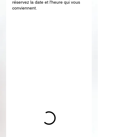
réservez la date et l'heure qui vous
conviennent.