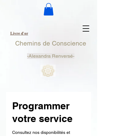
Livre d'or
Chemins de Conscience
-
Alexandra Renversé-
Programmer
votre service
Consultez nos disponibilités et