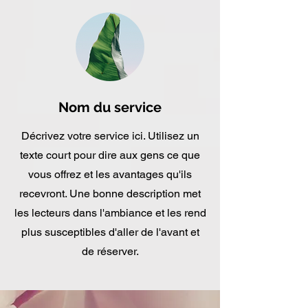
Nom du service
Décrivez votre service ici. Utilisez un
texte court pour dire aux gens ce que
vous offrez et les avantages qu'ils
recevront. Une bonne description met
les lecteurs dans l'ambiance et les rend
plus susceptibles d'aller de l'avant et
de réserver.