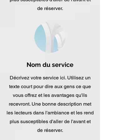
de réserver.
Nom du service
Décrivez votre service ici. Utilisez un
texte court pour dire aux gens ce que
vous offrez et les avantages qu'ils
recevront. Une bonne description met
les lecteurs dans l'ambiance et les rend
plus susceptibles d'aller de l'avant et
de réserver.