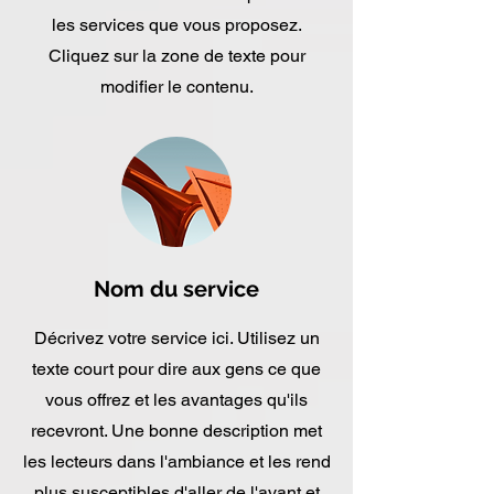
les services que vous proposez.
Cliquez sur la zone de texte pour
modifier le contenu.
Nom du service
Décrivez votre service ici. Utilisez un
texte court pour dire aux gens ce que
vous offrez et les avantages qu'ils
recevront. Une bonne description met
les lecteurs dans l'ambiance et les rend
plus susceptibles d'aller de l'avant et