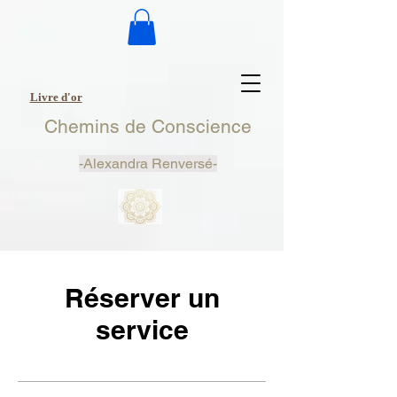
Livre d'or
Chemins de Conscience
-
Alexandra Renversé-
Réserver un
service