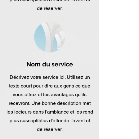
de réserver.
Nom du service
Décrivez votre service ici. Utilisez un
texte court pour dire aux gens ce que
vous offrez et les avantages qu'ils
recevront. Une bonne description met
les lecteurs dans l'ambiance et les rend
plus susceptibles d'aller de l'avant et
de réserver.