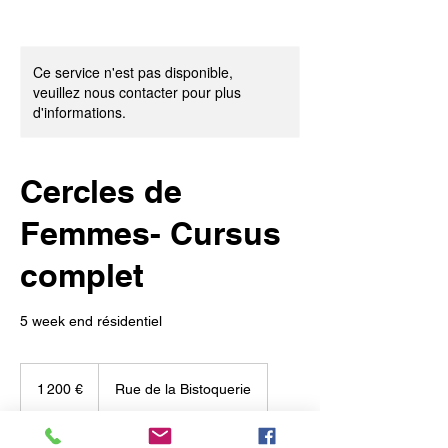
Ce service n'est pas disponible,
veuillez nous contacter pour plus
d'informations.
Cercles de
Femmes- Cursus
complet
5 week end résidentiel
1 200
euros
1 200 €
Rue de la Bistoquerie