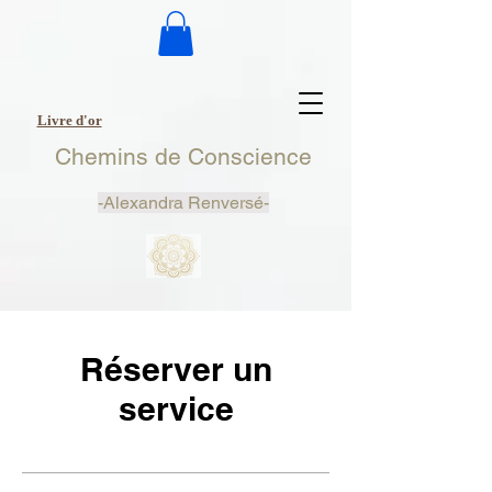
Livre d'or
Chemins de Conscience
-
Alexandra Renversé-
Réserver un
service