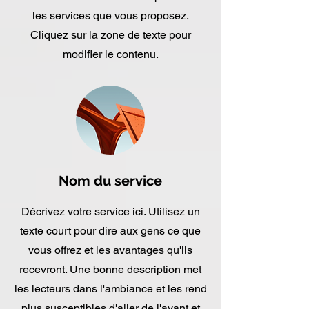
les services que vous proposez.
Cliquez sur la zone de texte pour
modifier le contenu.
Nom du service
Décrivez votre service ici. Utilisez un
texte court pour dire aux gens ce que
vous offrez et les avantages qu'ils
recevront. Une bonne description met
les lecteurs dans l'ambiance et les rend
plus susceptibles d'aller de l'avant et