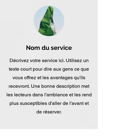
Nom du service
Décrivez votre service ici. Utilisez un
texte court pour dire aux gens ce que
vous offrez et les avantages qu'ils
recevront. Une bonne description met
les lecteurs dans l'ambiance et les rend
plus susceptibles d'aller de l'avant et
de réserver.