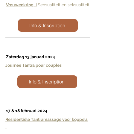
Vrouwenkring II
Sensualiteit en seksualiteit
Info & Inscription
Zaterdag 13 januari 2024
Journée Tantra pour couples
Info & Inscription
17 & 18 februari 2024
Residentiële Tantramassage voor koppels
I