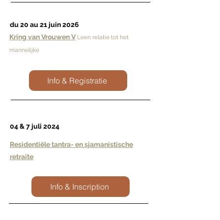
du 20 au 21 juin 2026
Kring van Vrouwen V
L
een relatie tot het
mannelijke
Info & Registratie
04 & 7 juli 2024
Residentiële tantra- en sjamanistische
retraite
Info & Inscription