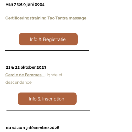
van 7 tot 9 juni 2024
Certificeringstraining Tao Tantra massage
Info & Registratie
21 & 22 oktober 2023
Cercle de Femmes I
Lignée et
descendance
Info & Inscription
du 12 au 13 décembre 2026