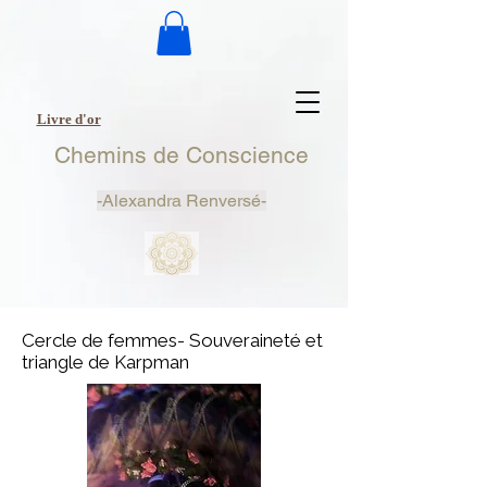
Livre d'or
Chemins de Conscience
-
Alexandra Renversé-
Cercle de femmes- Souveraineté et
triangle de Karpman