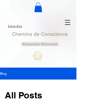
Livre d'or
Chemins de Conscience
-
Alexandra Renversé-
Blog
All Posts