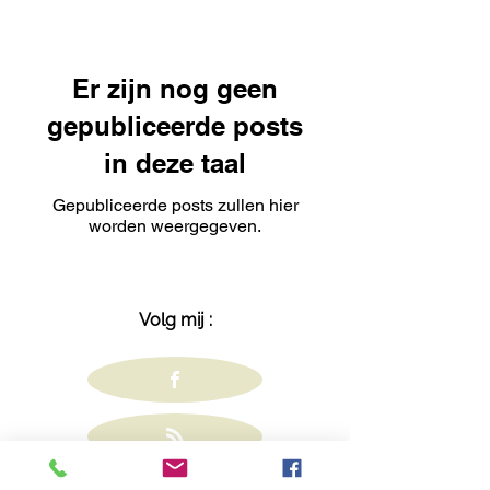
Er zijn nog geen
gepubliceerde posts
in deze taal
Gepubliceerde posts zullen hier
worden weergegeven.
Volg mij :