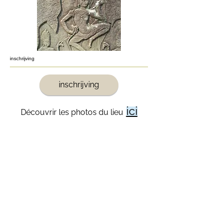
inschrijving
inschrijving
ici
Découvrir les photos du lieu