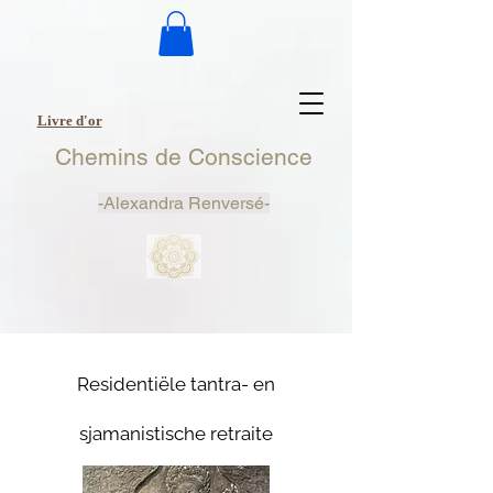
Livre d'or
Chemins de Conscience
-
Alexandra Renversé-
Residentiële tantra- en
sjamanistische retraite