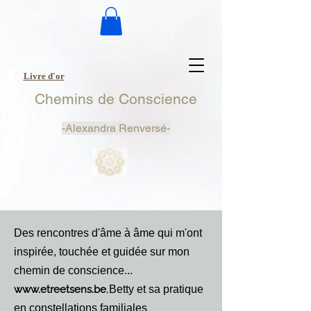
Livre d'or
Chemins de Conscience
-
Alexandra Renversé-
Des rencontres d'âme à âme qui m'ont
inspirée, touchée et guidée sur mon
chemin de conscience...
,
www.etreetsens.be
Betty et sa pratique
en constellations familiales