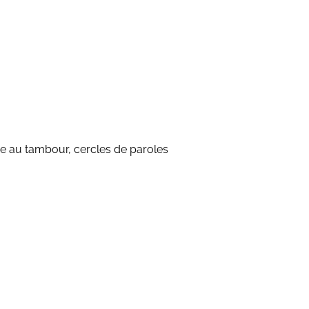
age au tambour, cercles de paroles