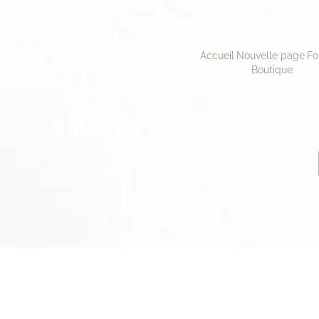
Accueil
Nouvelle page
Fo
Boutique