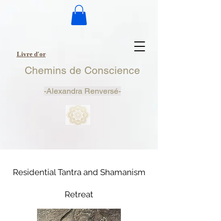
Livre d'or
Chemins de Conscience
-
Alexandra Renversé-
Residential Tantra and Shamanism
Retreat