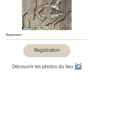
Registration
Registration
ici
Découvrir les photos du lieu