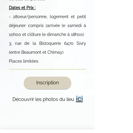
Dates et Prix :
- 280eur/personne, logement et petit
déjeuner compris (arrivée le samedi à
10h00 et clôture le dimanche à 18h00)
3, rue de la Bistoquerie 6470 Sivry
(entre Beaumont et Chimay)
Places limitées
Inscription
ici
Découvrir les photos du lieu