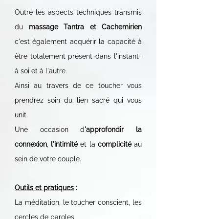
Outre les aspects techniques transmis
du
massage Tantra et Cachemirien
c'est également acquérir la capacité à
être totalement présent-dans l'instant-
à soi et à l'autre.
Ainsi au travers de ce toucher vous
prendrez soin du lien sacré qui vous
unit.
Une occasion d
'approfondir la
connexion
,
l'intimité
et la
complicité
au
sein de votre couple.
Outils et pratiques
:
La méditation, le toucher conscient, les
cercles de paroles