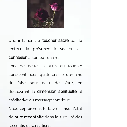
Une initiation au
toucher sacré
par la
lenteur, la présence à soi
et la
connexion
à son partenaire.
Lors de cette initiation au toucher
conscient nous quitterons le domaine
du faire pour celui de l'être, en
découvrant la
dimension spirituelle
et
méditative du massage tantrique.
Nous explorerons le lâcher prise, l'état
de
pure réceptivité
dans la subtilité des
ressentis et sensations.