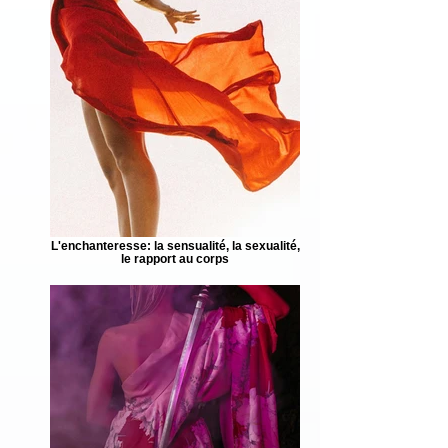
L'enchanteresse: la sensualité, la sexualité,
le rapport au corps