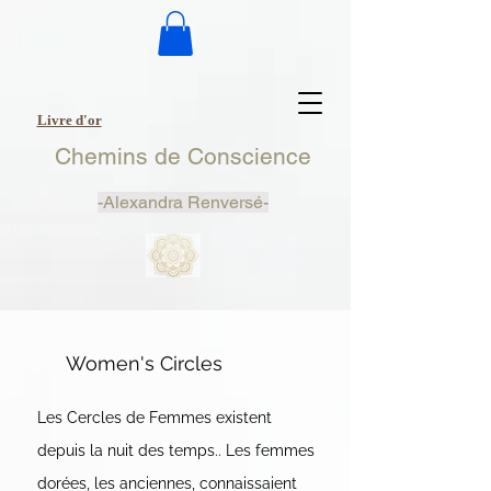
Livre d'or
Chemins de Conscience
-
Alexandra Renversé-
Women's Circles
Les Cercles de Femmes existent
depuis la nuit des temps.. Les femmes
dorées, les anciennes, connaissaient