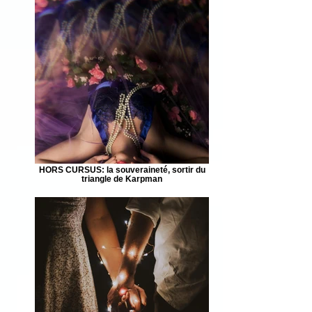
HORS CURSUS: la souveraineté, sortir du
triangle de Karpman