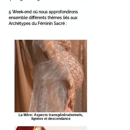
5 Week-end où nous approfondirons
ensemble différents thèmes liés aux
Archétypes du Féminin Sacré :
La Mère: Aspects transgénérationnels,
lignées et descendance