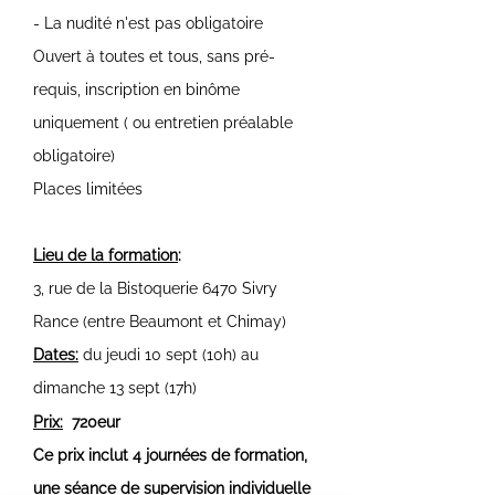
- La nudité n'est pas obligatoire
Ouvert à toutes et tous, sans pré-
requis, inscription en binôme
uniquement ( ou entretien préalable
obligatoire)
Places limitées
Lieu de la formation
:
3, rue de la Bistoquerie 6470 Sivry
Rance (entre Beaumont et Chimay)
Dates:
du jeudi 10 sept (10h) au
dimanche 13 sept (17h)
Prix:
72
0eur
Ce prix inclut 4 journées de formation,
une séance de supervision individuelle