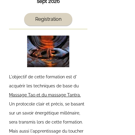
sept 2026
Registration
L'objectif de cette formation est d'
acquérir les techniques de base du
Massage Tao et du massage Tantra.
Un protocole clair et précis, se basant
sur un savoir énergétique millénaire,
sera transmis lors de cette formation.
Mais aussi l'apprentissage du toucher