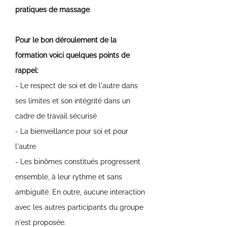
pratiques de massage
.
Pour le bon déroulement de la
formation voici quelques points de
rappel:
- Le respect de soi et de l'autre dans
ses limites et son intégrité dans un
cadre de travail sécurisé
- La bienveillance pour soi et pour
l'autre
- Les binômes constitués progressent
ensemble, à leur rythme et sans
ambiguïté. En outre, aucune interaction
avec les autres participants du groupe
n'est proposée.