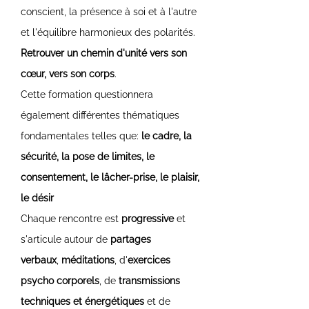
conscient, la présence à soi et à l'autre
et l'équilibre harmonieux des polarités.
Retrouver un chemin d'unité vers son
cœur, vers son corps
.
Cette formation questionnera
également différentes thématiques
fondamentales telles que:
le cadre, la
sécurité, la pose de limites, le
consentement, le lâcher-prise, le plaisir,
le désir
Chaque rencontre est
progressive
et
s'articule autour de
partages
verbaux
,
méditations
, d'
exercices
psycho corporels
, de
transmissions
techniques et énergétiques
et de